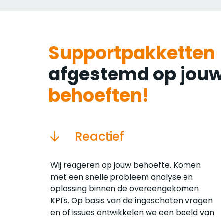
Supportpakketten
afgestemd op jou
behoeften!
Reactief
Wij reageren op jouw behoefte. Komen
met een snelle probleem analyse en
oplossing binnen de overeengekomen
KPI's. Op basis van de ingeschoten vragen
en of issues ontwikkelen we een beeld van