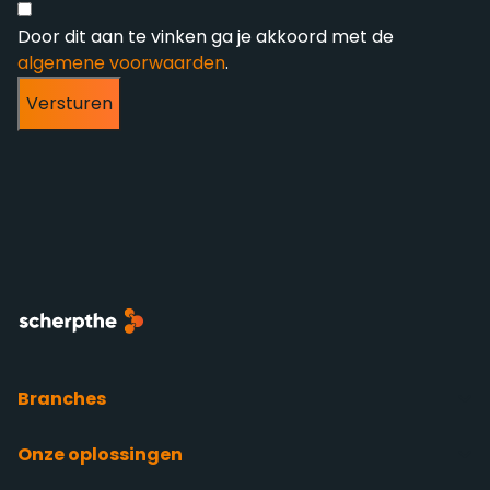
Door dit aan te vinken ga je akkoord met de
algemene voorwaarden
.
Versturen
Branches
Onze oplossingen