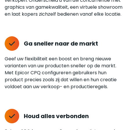
verkopen. Onderscheid u van uw concurrentie met
graphics van gamekwaliteit, een virtuele showroom
en laat kopers zichzelf bedienen vanaf elke locatie.
Ga sneller naar de markt
Geef uw flexibiliteit een boost en breng nieuwe
varianten van uw producten sneller op de markt.
Met Epicor CPQ configureren gebruikers hun
product precies zoals zij dat willen en hun creatie
voldoet aan uw verkoop- en productieregels.
Houd alles verbonden