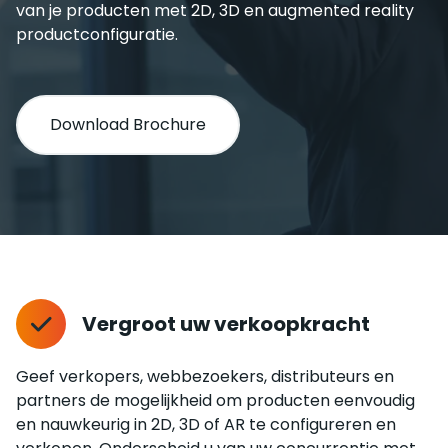
van je producten met 2D, 3D en augmented reality
productconfiguratie.
Download Brochure
Vergroot uw verkoopkracht
Geef verkopers, webbezoekers, distributeurs en
partners de mogelijkheid om producten eenvoudig
en nauwkeurig in 2D, 3D of AR te configureren en