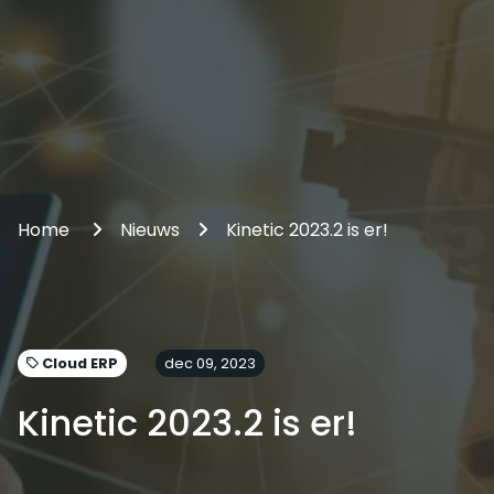
Home
Nieuws
Kinetic 2023.2 is er!
Cloud ERP
dec 09, 2023
Kinetic 2023.2 is er!