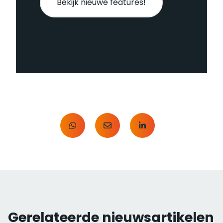
Bekijk nieuwe features!
Gerelateerde nieuwsartikelen