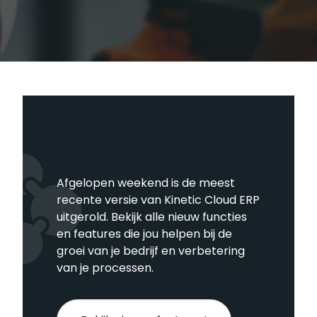
Afgelopen weekend is de meest
recente versie van Kinetic Cloud ERP
uitgerold. Bekijk alle nieuw functies
en features die jou helpen bij de
groei van je bedrijf en verbetering
van je processen.