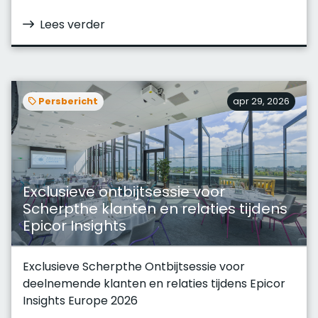
Lees verder
Persbericht
apr 29, 2026
Exclusieve ontbijtsessie voor
Scherpthe klanten en relaties tijdens
Epicor Insights
Exclusieve Scherpthe Ontbijtsessie voor
deelnemende klanten en relaties tijdens Epicor
Insights Europe 2026