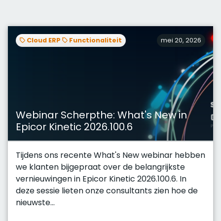
Cloud ERP
Functionaliteit
mei 20, 2026
Webinar Scherpthe: What's New in
Epicor Kinetic 2026.100.6
Tijdens ons recente What's New webinar hebben
we klanten bijgepraat over de belangrijkste
vernieuwingen in Epicor Kinetic 2026.100.6. In
deze sessie lieten onze consultants zien hoe de
nieuwste...