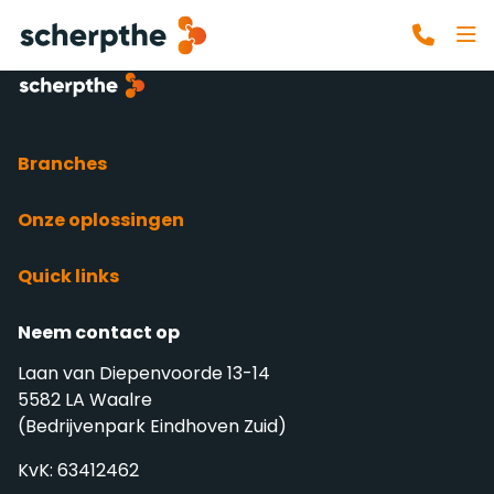
Branches
Onze oplossingen
Quick links
Neem contact op
Laan van Diepenvoorde 13-14
5582 LA Waalre
(Bedrijvenpark Eindhoven Zuid)
KvK: 63412462