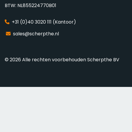
BTW: NL855224770B01
+31 (0)40 3020 111 (Kantoor)
sales@scherpthe.nl
© 2026 Alle rechten voorbehouden Scherpthe BV