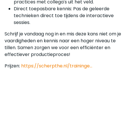
practices met collega's uit het veld.
Direct toepasbare kennis: Pas de geleerde
technieken direct toe tijdens de interactieve
sessies.
Schrijf je vandaag nog in en mis deze kans niet om je
vaardigheden en kennis naar een hoger niveau te
tillen. Samen zorgen we voor een efficiënter en
effectiever productieproces!
Prijzen:
https://scherpthe.nl/traininge...