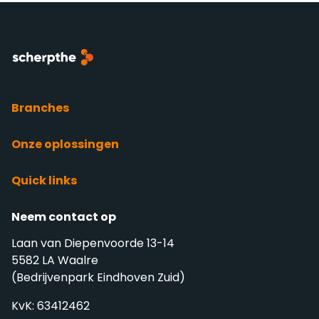
Branches
Onze oplossingen
Quick links
Neem contact op
Laan van Diepenvoorde 13-14
5582 LA Waalre
(Bedrijvenpark Eindhoven Zuid)
KvK: 63412462