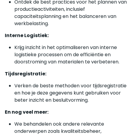
Ontdek de best practices voor het plannen van
productieactiviteiten, inclusief
capaciteitsplanning en het balanceren van
werkbelasting.
Interne Logistiek:
Krijg inzicht in het optimaliseren van interne
logistieke processen om de efficiëntie en
doorstroming van materialen te verbeteren.
Tijdsregistratie:
Verken de beste methoden voor tijdsregistratie
en hoe je deze gegevens kunt gebruiken voor
beter inzicht en besluitvorming.
En nog veel meer:
We behandelen ook andere relevante
onderwerpen zoals kwaliteitsbeheer,