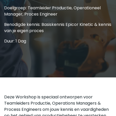
Doelgroep: Teamleider Productie, Operationeel
Manager, Proces Engineer
Benodigde kennis: Basiskennis Epicor Kinetic & kennis
van je eigen proces
Duur: 1 Dag
Deze Workshop is speciaal ontworpen voor
Teamleiders Productie, Operations Managers &
Process Engineers om jouw kennis en vaardigheden
op het gebied van productiebeheer te versterken