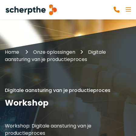
Home
Onze oplossingen
Digitale
aansturing van je productieproces
Digitale aansturing van je productieproces
Workshop
Workshop: Digitale aansturing van je
productieproces