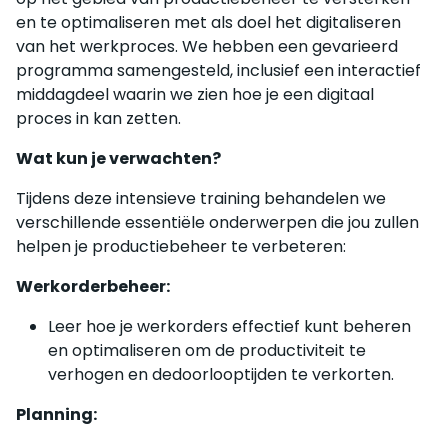
en te optimaliseren met als doel het digitaliseren
van het werkproces. We hebben een gevarieerd
programma samengesteld, inclusief een interactief
middagdeel waarin we zien hoe je een digitaal
proces in kan zetten.
Wat kun je verwachten?
Tijdens deze intensieve training behandelen we
verschillende essentiële onderwerpen die jou zullen
helpen je productiebeheer te verbeteren:
Werkorderbeheer:
Leer hoe je werkorders effectief kunt beheren
en optimaliseren om de productiviteit te
verhogen en dedoorlooptijden te verkorten.
Planning: