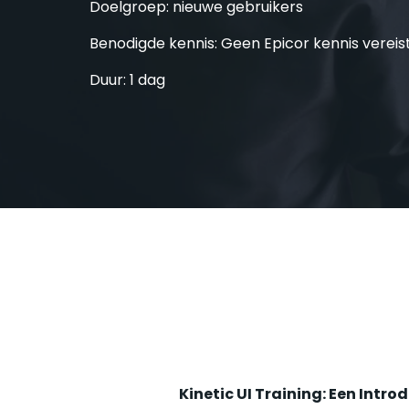
Doelgroep: nieuwe gebruikers
Benodigde kennis: Geen Epicor kennis vereis
Duur: 1 dag
Kinetic UI Training: Een Introd