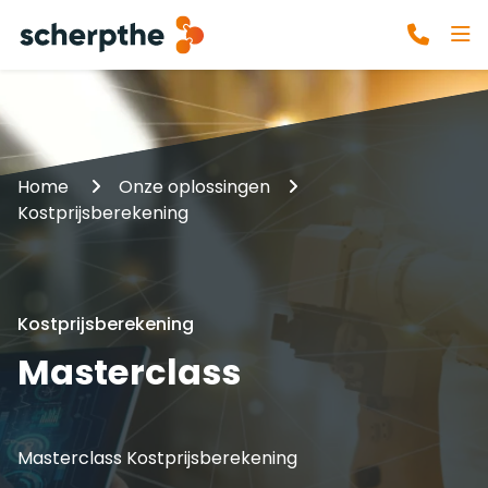
Home
Onze oplossingen
Kostprijsberekening
Kostprijsberekening
Masterclass
Masterclass Kostprijsberekening