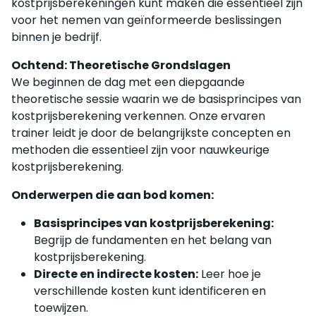
kostprijsberekeningen kunt maken die essentieel zijn
voor het nemen van geïnformeerde beslissingen
binnen je bedrijf.
Ochtend: Theoretische Grondslagen
We beginnen de dag met een diepgaande
theoretische sessie waarin we de basisprincipes van
kostprijsberekening verkennen. Onze ervaren
trainer leidt je door de belangrijkste concepten en
methoden die essentieel zijn voor nauwkeurige
kostprijsberekening.
Onderwerpen die aan bod komen:
Basisprincipes van kostprijsberekening:
Begrijp de fundamenten en het belang van
kostprijsberekening.
Directe en indirecte kosten:
Leer hoe je
verschillende kosten kunt identificeren en
toewijzen.