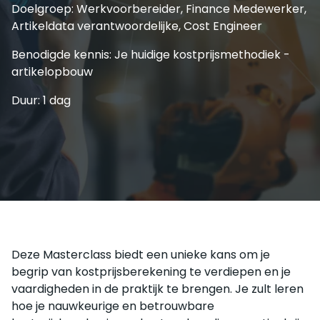
Doelgroep: Werkvoorbereider, Finance Medewerker,
Artikeldata verantwoordelijke, Cost Engineer
Benodigde kennis: Je huidige kostprijsmethodiek -
artikelopbouw
Duur: 1 dag
Deze Masterclass biedt een unieke kans om je
begrip van kostprijsberekening te verdiepen en je
vaardigheden in de praktijk te brengen. Je zult leren
hoe je nauwkeurige en betrouwbare