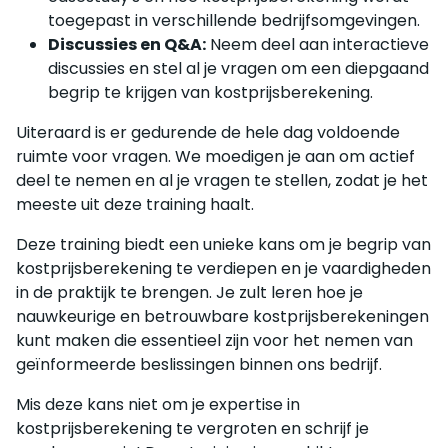
toegepast in verschillende bedrijfsomgevingen.
Discussies en Q&A:
Neem deel aan interactieve
discussies en stel al je vragen om een diepgaand
begrip te krijgen van kostprijsberekening.
Uiteraard is er gedurende de hele dag voldoende
ruimte voor vragen. We moedigen je aan om actief
deel te nemen en al je vragen te stellen, zodat je het
meeste uit deze training haalt.
Deze training biedt een unieke kans om je begrip van
kostprijsberekening te verdiepen en je vaardigheden
in de praktijk te brengen. Je zult leren hoe je
nauwkeurige en betrouwbare kostprijsberekeningen
kunt maken die essentieel zijn voor het nemen van
geïnformeerde beslissingen binnen ons bedrijf.
Mis deze kans niet om je expertise in
kostprijsberekening te vergroten en schrijf je