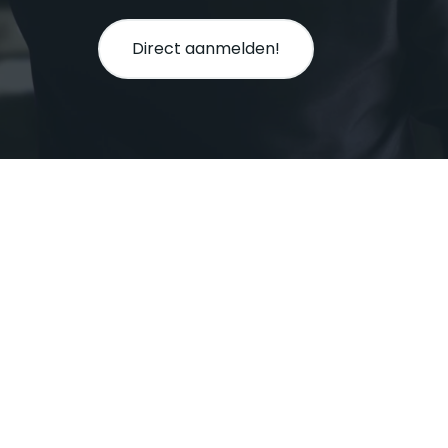
Direct aanmelden!