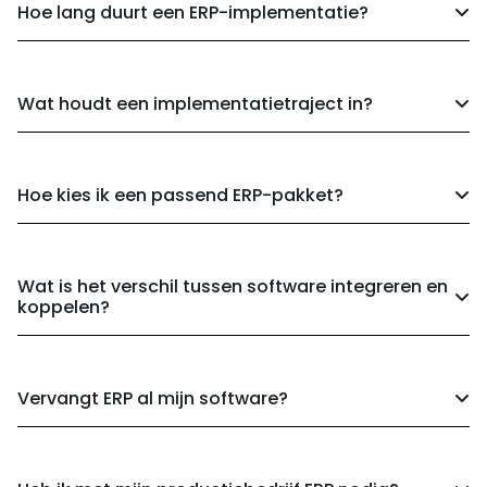
Hoe lang duurt een ERP-implementatie?
Wat houdt een implementatietraject in?
Hoe kies ik een passend ERP-pakket?
Wat is het verschil tussen software integreren en
koppelen?
Vervangt ERP al mijn software?