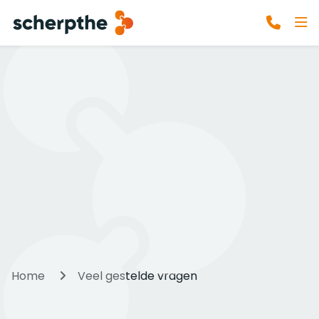
Home
Veel gestelde vragen