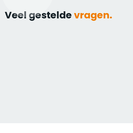
Veel gestelde
vragen.