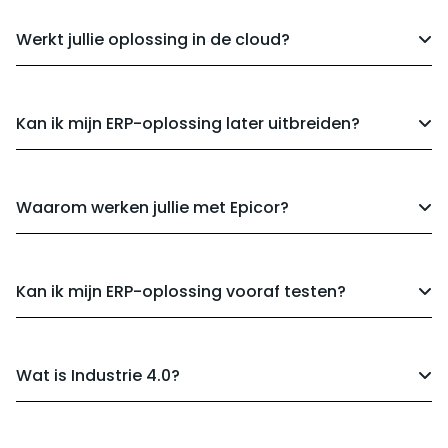
Werkt jullie oplossing in de cloud?
Kan ik mijn ERP-oplossing later uitbreiden?
Waarom werken jullie met Epicor?
Kan ik mijn ERP-oplossing vooraf testen?
Wat is Industrie 4.0?