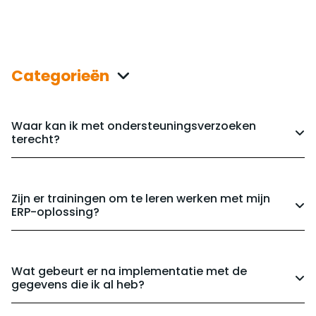
Categorieën
Waar kan ik met ondersteuningsverzoeken
terecht?
Zijn er trainingen om te leren werken met mijn
ERP-oplossing?
Wat gebeurt er na implementatie met de
gegevens die ik al heb?