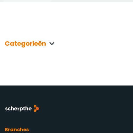
Categorieën
Branches